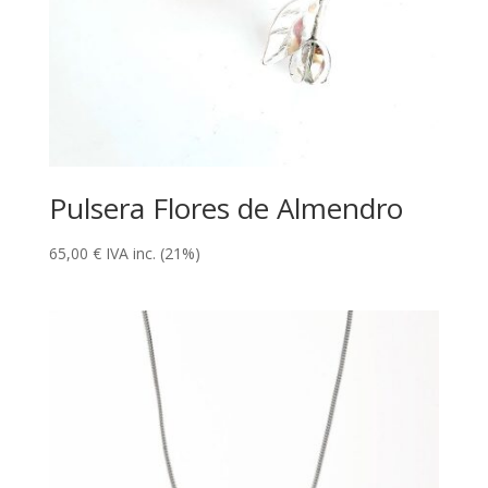
Pulsera Flores de Almendro
65,00
€
IVA inc. (21%)