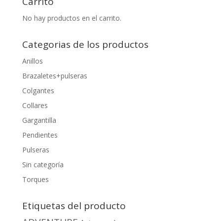
Carrito
No hay productos en el carrito.
Categorias de los productos
Anillos
Brazaletes+pulseras
Colgantes
Collares
Gargantilla
Pendientes
Pulseras
Sin categoría
Torques
Etiquetas del producto