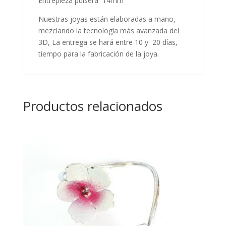
Entrepieza pulsera 14mm
Nuestras joyas están elaboradas a mano,
mezclando la tecnología más avanzada del
3D, La entrega se hará entre 10 y 20 días,
tiempo para la fabricación de la joya.
Productos relacionados