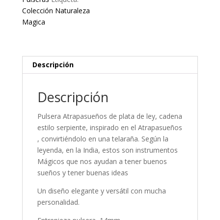
Colección Naturaleza
Magica
Descripción
Descripción
Pulsera Atrapasueños de plata de ley, cadena
estilo serpiente, inspirado en el Atrapasueños
, convirtiéndolo en una telaraña. Según la
leyenda, en la India, estos son instrumentos
Mágicos que nos ayudan a tener buenos
sueños y tener buenas ideas
Un diseño elegante y versátil con mucha
personalidad.