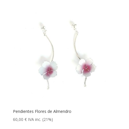
Pendientes Flores de Almendro
60,00
€
IVA inc. (21%)