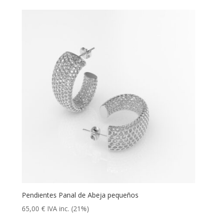
Pendientes Panal de Abeja pequeños
65,00
€
IVA inc. (21%)