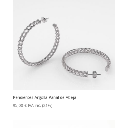
Pendientes Argolla Panal de Abeja
95,00
€
IVA inc. (21%)