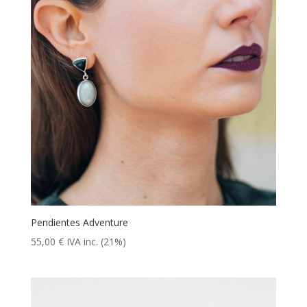
Pendientes Adventure
55,00
€
IVA inc. (21%)