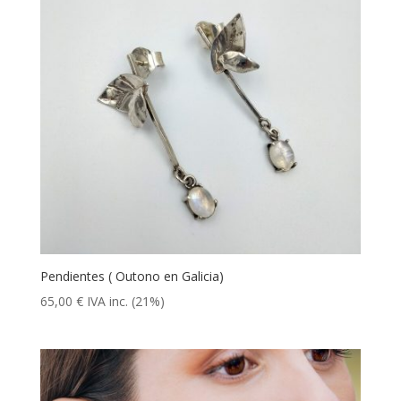
Pendientes ( Outono en Galicia)
65,00
€
IVA inc. (21%)