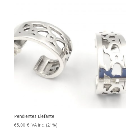
Pendientes Elefante
65,00
€
IVA inc. (21%)