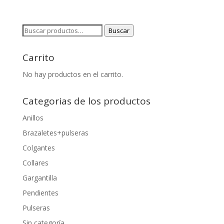
Buscar
Buscar
por:
Carrito
No hay productos en el carrito.
Categorias de los productos
Anillos
Brazaletes+pulseras
Colgantes
Collares
Gargantilla
Pendientes
Pulseras
Sin categoría