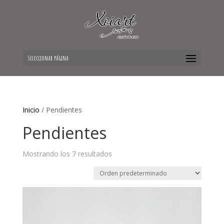
Seleccionar página
Inicio
/ Pendientes
Pendientes
Mostrando los 7 resultados