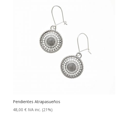
Pendientes Atrapasueños
48,00
€
IVA inc. (21%)