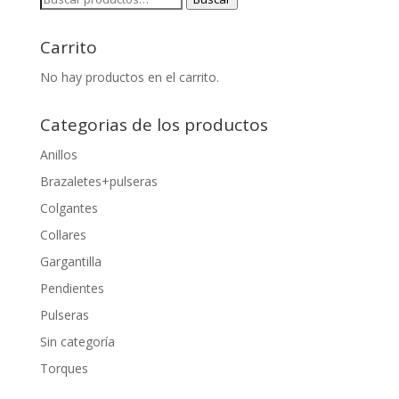
por:
Carrito
No hay productos en el carrito.
Categorias de los productos
Anillos
Brazaletes+pulseras
Colgantes
Collares
Gargantilla
Pendientes
Pulseras
Sin categoría
Torques