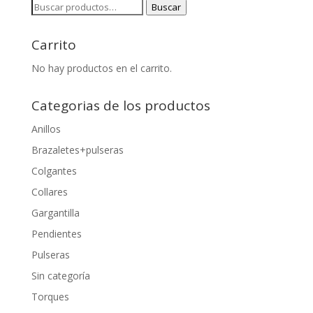
Buscar
Buscar
por:
Carrito
No hay productos en el carrito.
Categorias de los productos
Anillos
Brazaletes+pulseras
Colgantes
Collares
Gargantilla
Pendientes
Pulseras
Sin categoría
Torques