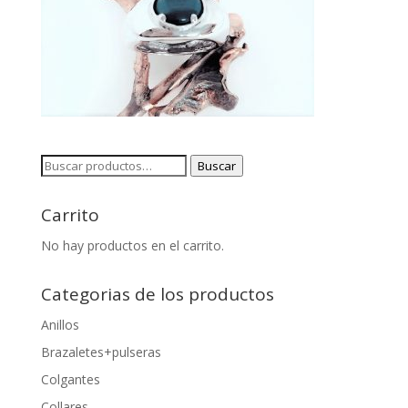
Buscar
Buscar
por:
Carrito
No hay productos en el carrito.
Categorias de los productos
Anillos
Brazaletes+pulseras
Colgantes
Collares