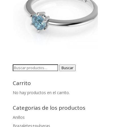
Buscar
Buscar
por:
Carrito
No hay productos en el carrito.
Categorias de los productos
Anillos
Brazaletes+pulseras