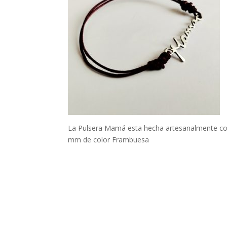
La Pulsera Mamá esta hecha artesanalmente con 
mm de color Frambuesa