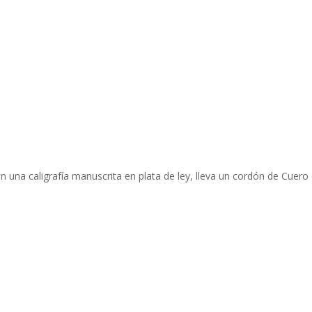
una caligrafía manuscrita en plata de ley, lleva un cordón de Cuero