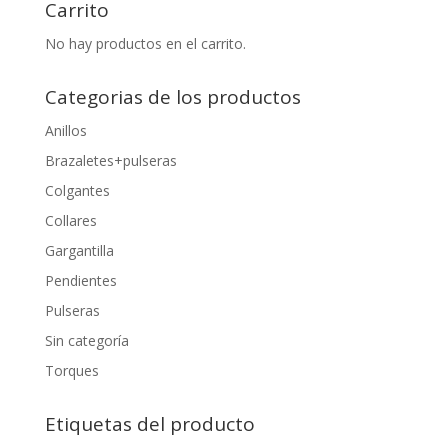
Carrito
No hay productos en el carrito.
Categorias de los productos
Anillos
Brazaletes+pulseras
Colgantes
Collares
Gargantilla
Pendientes
Pulseras
Sin categoría
Torques
Etiquetas del producto