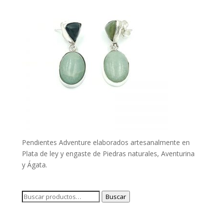
Pendientes Adventure elaborados artesanalmente en
Plata de ley y engaste de Piedras naturales, Aventurina
y Ágata.
Buscar
Buscar
por: